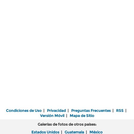
Condiciones de Uso
|
Privacidad
|
Preguntas Frecuentes
|
RSS
|
Versión Móvil
|
Mapa de Sitio
Galerías de fotos de otros países:
Estados Unidos
|
Guatemala
|
México