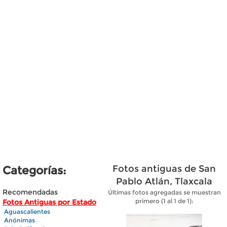
Fotos antiguas de San
Categorías:
Pablo Atlán, Tlaxcala
Recomendadas
Últimas fotos agregadas se muestran
primero (1 al 1 de 1):
Fotos Antiguas por Estado
Aguascalientes
Anónimas