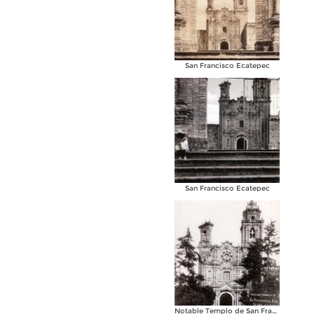
San Francisco Ecatepec
San Francisco Ecatepec
Notable Templo de San Francisco Acatepec