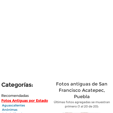
Fotos antiguas de San
Categorías:
Francisco Acatepec,
Recomendadas
Puebla
Fotos Antiguas por Estado
Últimas fotos agregadas se muestran
Aguascalientes
primero (1 al 20 de 20):
Anónimas