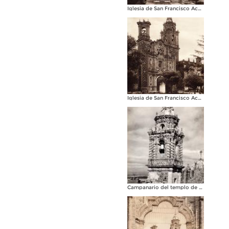
Iglesia de San Francisco Acatepec (circa 1920)
Iglesia de San Francisco Acatepec (circa 1920)
Campanario del templo de San Francisco Acatepec