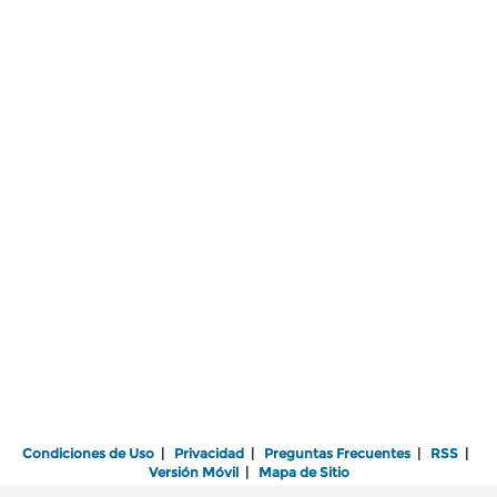
Condiciones de Uso
|
Privacidad
|
Preguntas Frecuentes
|
RSS
|
Versión Móvil
|
Mapa de Sitio