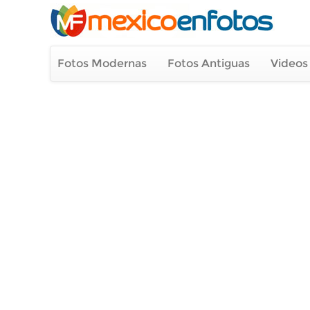
Fotos Modernas
Fotos Antiguas
Videos