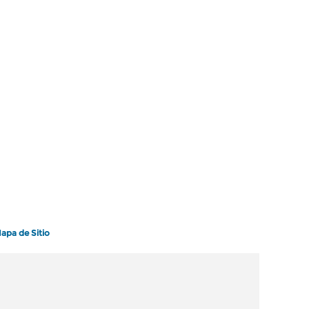
apa de Sitio