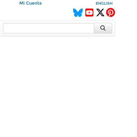
Mi Cuenta
ENGLISH