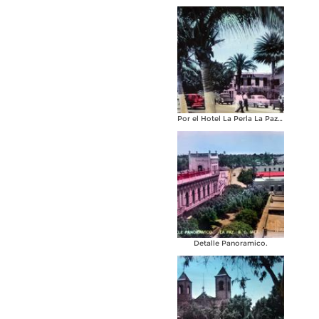
Por el Hotel La Perla La Paz, Baja California Sur .
Detalle Panoramico.