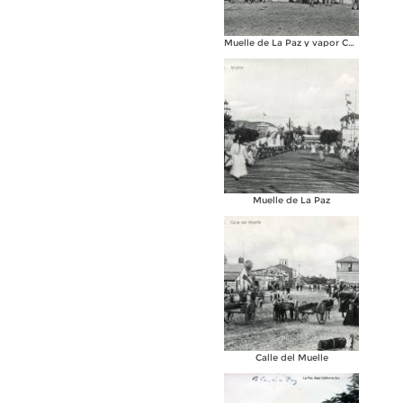
Muelle de La Paz y vapor Curacao
Muelle de La Paz
Calle del Muelle