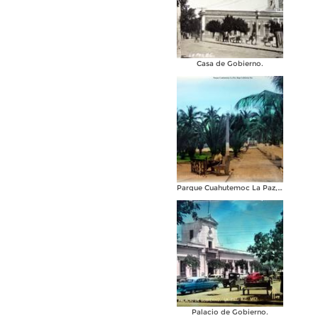
Casa de Gobierno.
Parque Cuahutemoc La Paz, Baja California Sur.
Palacio de Gobierno.