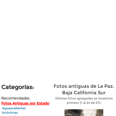
Fotos antiguas de La Paz,
Categorías:
Baja California Sur
Recomendadas
Últimas fotos agregadas se muestran
primero (1 al 24 de 47):
Fotos Antiguas por Estado
Aguascalientes
Anónimas