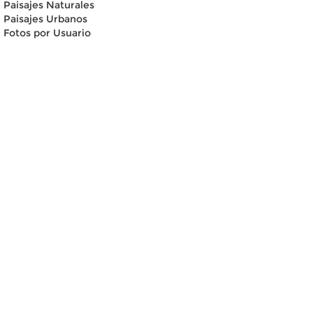
Paisajes Naturales
Paisajes Urbanos
Fotos por Usuario