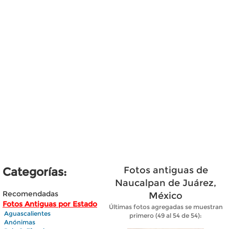
Fotos antiguas de
Categorías:
Naucalpan de Juárez,
Recomendadas
México
Fotos Antiguas por Estado
Últimas fotos agregadas se muestran
Aguascalientes
primero (49 al 54 de 54):
Anónimas