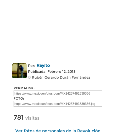
Rayito
Por:
Publicada: Febrero 12, 2015
© Rubén Gerardo Durán Fernández
PERMALINK:
FOTO:
781
visitas
Ver fotos de personajes de la Revolución