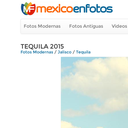
Fotos Modernas
Fotos Antiguas
Videos
TEQUILA 2015
Fotos Modernas
/
Jalisco
/
Tequila