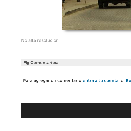
No alta resolución
Comentarios:
Para agregar un comentario
entra a tu cuenta
o
Re