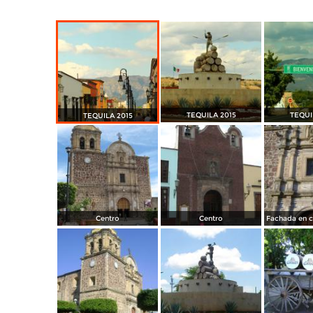
TEQUILA 2015
TEQUI
TEQUILA 2015
Centro
Centro