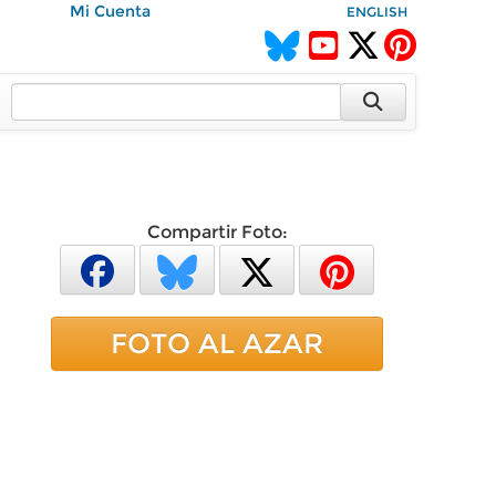
Mi Cuenta
ENGLISH
Compartir Foto:
FOTO AL AZAR