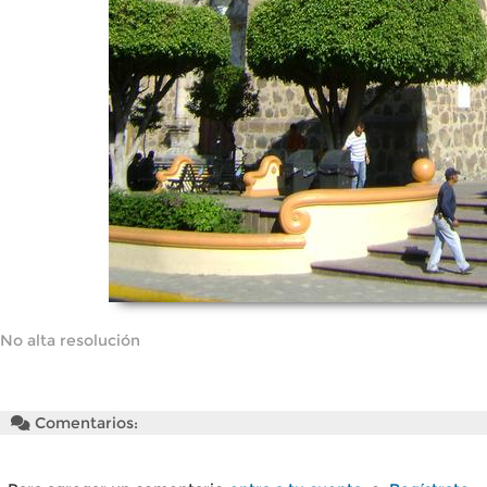
No alta resolución
Comentarios: