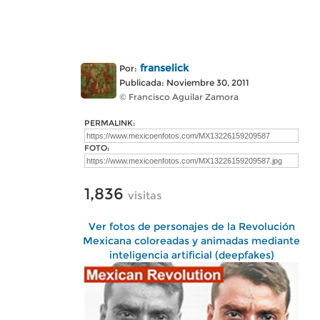
franselick
Por:
Publicada: Noviembre 30, 2011
© Francisco Aguilar Zamora
PERMALINK:
FOTO:
1,836
visitas
Ver fotos de personajes de la Revolución
Mexicana coloreadas y animadas mediante
inteligencia artificial (deepfakes)