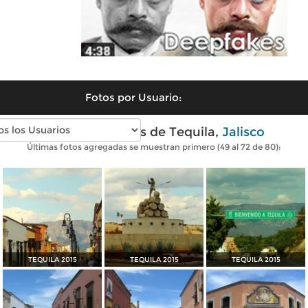
Fotos por Usuario:
Fotos modernas de Tequila,
Jalisco
Últimas fotos agregadas se muestran primero (49 al 72 de 80):
TEQUILA 2015
TEQUILA 2015
TEQUILA 2015