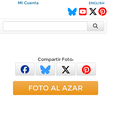
Mi Cuenta
ENGLISH
Compartir Foto:
FOTO AL AZAR