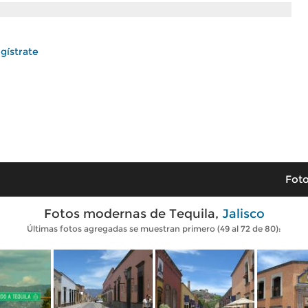
gístrate
Foto
Fotos modernas de Tequila,
Jalisco
Últimas fotos agregadas se muestran primero (49 al 72 de 80):