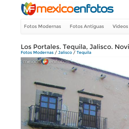
Fotos Modernas
Fotos Antiguas
Videos
Los Portales. Tequila, Jalisco. No
Fotos Modernas
/
Jalisco
/
Tequila