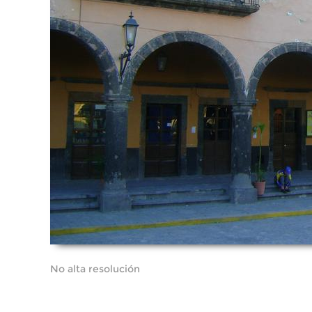
No alta resolución