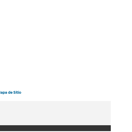
apa de Sitio