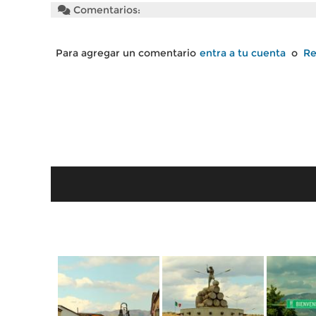
Comentarios:
Para agregar un comentario
entra a tu cuenta
o
Re