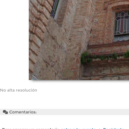
No alta resolución
Comentarios: