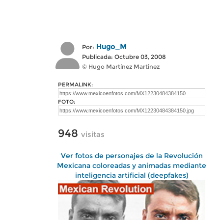
Hugo_M
Por:
Publicada: Octubre 03, 2008
© Hugo Martínez Martinez
PERMALINK:
FOTO:
948
visitas
Ver fotos de personajes de la Revolución
Mexicana coloreadas y animadas mediante
inteligencia artificial (deepfakes)