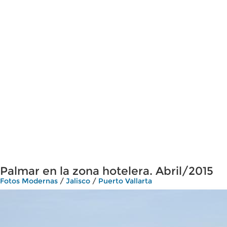
Palmar en la zona hotelera. Abril/2015
Fotos Modernas
/
Jalisco
/
Puerto Vallarta