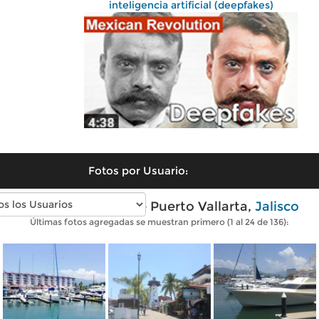
inteligencia artificial (deepfakes)
Fotos por Usuario:
Fotos modernas de Puerto Vallarta,
Jalisco
Últimas fotos agregadas se muestran primero (1 al 24 de 136):