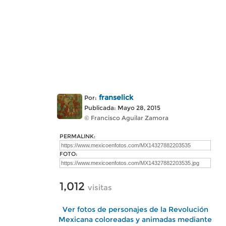
franselick
Por:
Publicada: Mayo 28, 2015
© Francisco Aguilar Zamora
PERMALINK:
FOTO:
1,012
visitas
Ver fotos de personajes de la Revolución
Mexicana coloreadas y animadas mediante