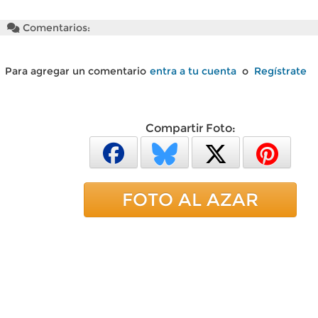
Comentarios:
Para agregar un comentario
entra a tu cuenta
o
Regístrate
Compartir Foto:
FOTO AL AZAR