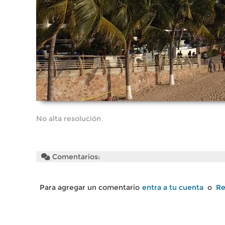
No alta resolución
Comentarios:
Para agregar un comentario
entra a tu cuenta
o
Re