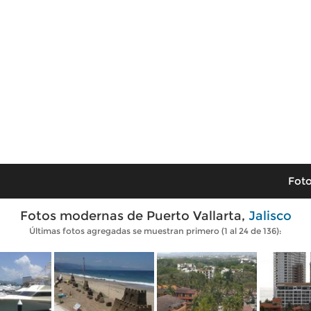
Foto
Fotos modernas de Puerto Vallarta,
Jalisco
Últimas fotos agregadas se muestran primero (1 al 24 de 136):