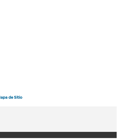
apa de Sitio