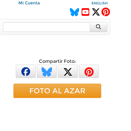
Mi Cuenta
ENGLISH
Compartir Foto:
FOTO AL AZAR