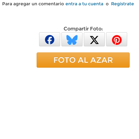
Para agregar un comentario
entra a tu cuenta
o
Regístrate
Compartir Foto:
FOTO AL AZAR