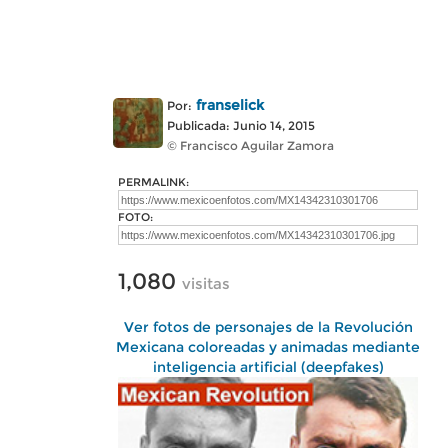
franselick
Por:
Publicada: Junio 14, 2015
© Francisco Aguilar Zamora
PERMALINK:
FOTO:
1,080
visitas
Ver fotos de personajes de la Revolución
Mexicana coloreadas y animadas mediante
inteligencia artificial (deepfakes)