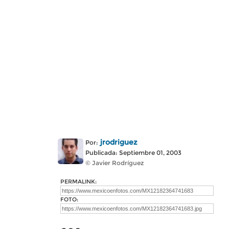
jrodriguez
Por:
Publicada: Septiembre 01, 2003
© Javier Rodríguez
PERMALINK:
FOTO: