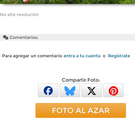
No alta resolución
Comentarios:
Para agregar un comentario
entra a tu cuenta
o
Regístrate
Compartir Foto:
FOTO AL AZAR