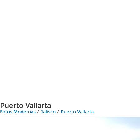
Puerto Vallarta
Fotos Modernas
/
Jalisco
/
Puerto Vallarta