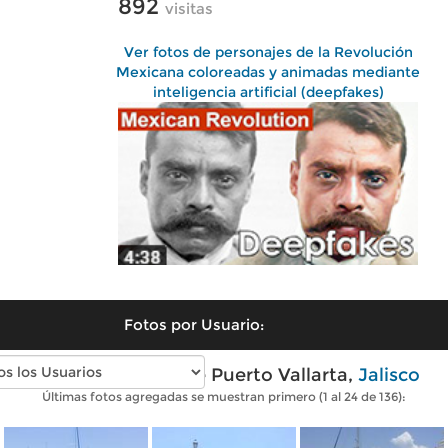
892
visitas
Ver fotos de personajes de la Revolución
Mexicana coloreadas y animadas mediante
inteligencia artificial (deepfakes)
Fotos por Usuario:
Fotos modernas de Puerto Vallarta,
Jalisco
Últimas fotos agregadas se muestran primero (1 al 24 de 136):