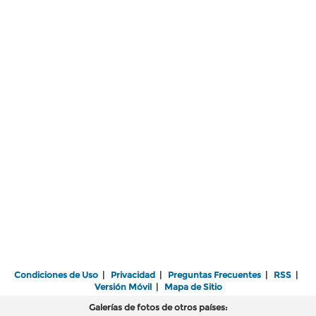
Condiciones de Uso
|
Privacidad
|
Preguntas Frecuentes
|
RSS
|
Versión Móvil
|
Mapa de Sitio
Galerías de fotos de otros países: