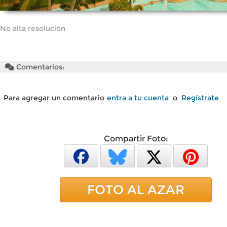
No alta resolución
Comentarios:
Para agregar un comentario
entra a tu cuenta
o
Regístrate
Compartir Foto:
FOTO AL AZAR