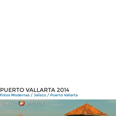
PUERTO VALLARTA 2014
Fotos Modernas
/
Jalisco
/
Puerto Vallarta