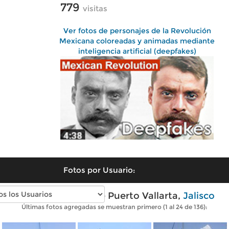
779
visitas
Ver fotos de personajes de la Revolución
Mexicana coloreadas y animadas mediante
inteligencia artificial (deepfakes)
Fotos por Usuario:
Fotos modernas de Puerto Vallarta,
Jalisco
Últimas fotos agregadas se muestran primero (1 al 24 de 136):