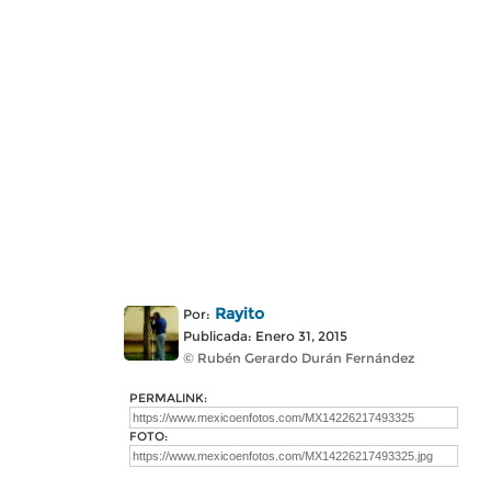
Rayito
Por:
Publicada: Enero 31, 2015
© Rubén Gerardo Durán Fernández
PERMALINK:
FOTO: