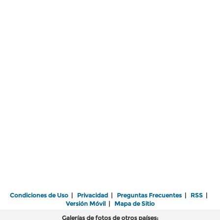
Condiciones de Uso
|
Privacidad
|
Preguntas Frecuentes
|
RSS
|
Versión Móvil
|
Mapa de Sitio
Galerías de fotos de otros países: