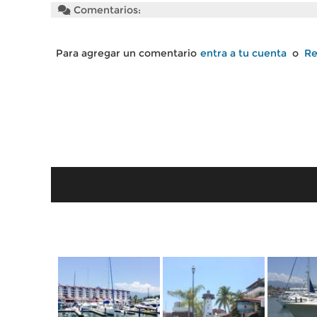
Comentarios:
Para agregar un comentario
entra a tu cuenta
o
Re