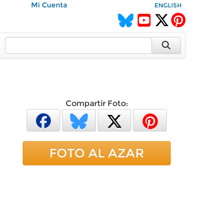
Mi Cuenta
ENGLISH
Compartir Foto:
FOTO AL AZAR