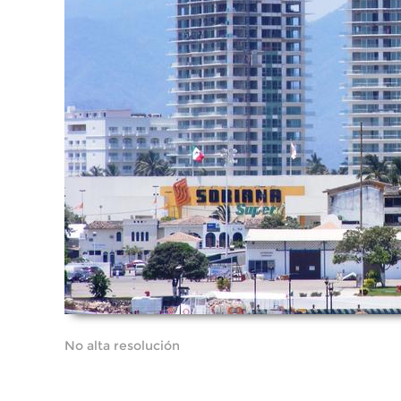
No alta resolución