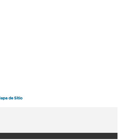
apa de Sitio