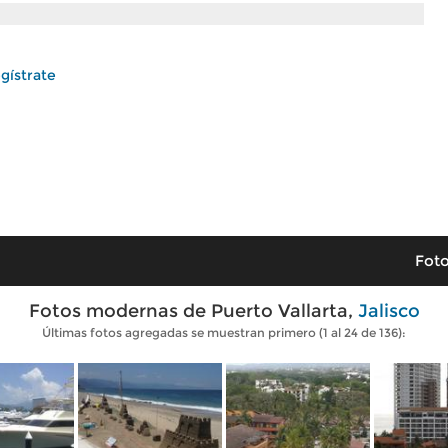
gístrate
Foto
Fotos modernas de Puerto Vallarta,
Jalisco
Últimas fotos agregadas se muestran primero (1 al 24 de 136):