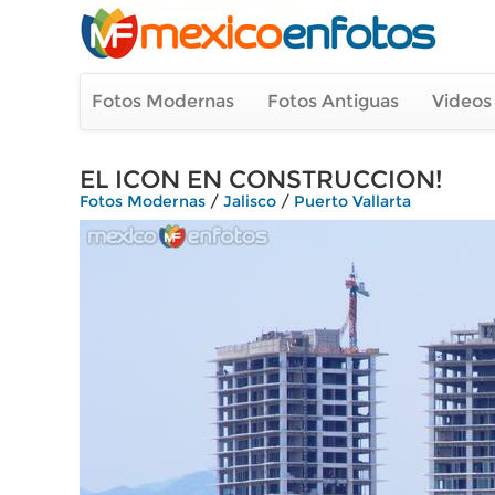
Fotos Modernas
Fotos Antiguas
Videos
EL ICON EN CONSTRUCCION!
Fotos Modernas
/
Jalisco
/
Puerto Vallarta