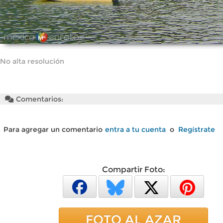
No alta resolución
Comentarios:
Para agregar un comentario
entra a tu cuenta
o
Regístrate
Compartir Foto:
FOTO AL AZAR