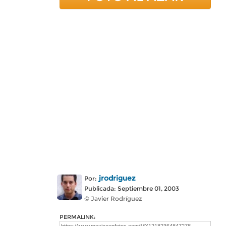
jrodriguez
Por:
Publicada: Septiembre 01, 2003
© Javier Rodríguez
PERMALINK: