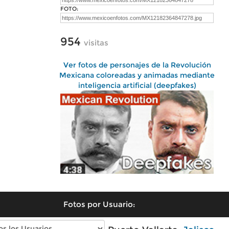
FOTO:
954
visitas
Ver fotos de personajes de la Revolución
Mexicana coloreadas y animadas mediante
inteligencia artificial (deepfakes)
Fotos por Usuario: