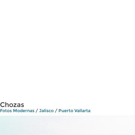
Chozas
Fotos Modernas
/
Jalisco
/
Puerto Vallarta