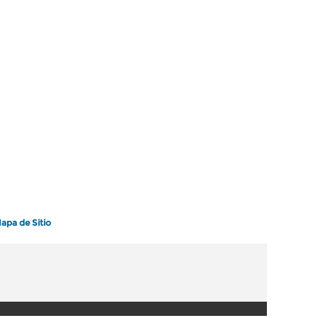
apa de Sitio