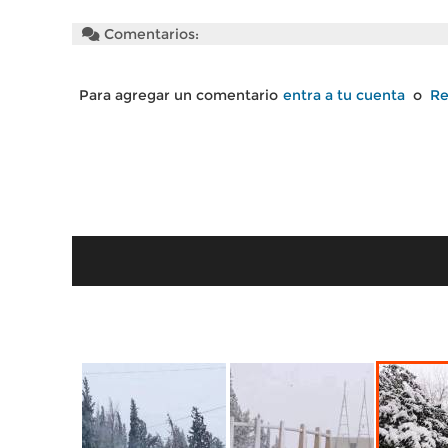
Comentarios:
Para agregar un comentario
entra a tu cuenta
o
Re