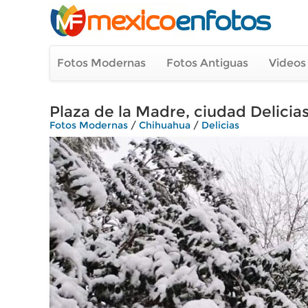
Fotos Modernas
Fotos Antiguas
Videos
Plaza de la Madre, ciudad Delicias
Fotos Modernas
/
Chihuahua
/
Delicias