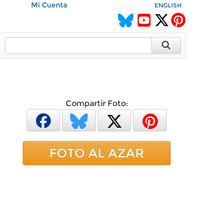
Mi Cuenta
ENGLISH
Compartir Foto:
FOTO AL AZAR