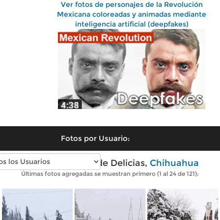
Ver fotos de personajes de la Revolución
Mexicana coloreadas y animadas mediante
inteligencia artificial (deepfakes)
Fotos por Usuario:
Fotos modernas de Delicias,
Chihuahua
Últimas fotos agregadas se muestran primero (1 al 24 de 121):