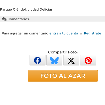
Parque Gléndel, ciudad Delicias.
Comentarios:
Para agregar un comentario
entra a tu cuenta
o
Regístrate
Compartir Foto:
FOTO AL AZAR