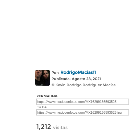
RodrigoMacias11
Por:
Publicada: Agosto 28, 2021
© Kevin Rodrigo Rodríguez Macías
PERMALINK:
FOTO:
1,212
visitas