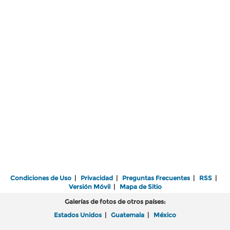
Condiciones de Uso
|
Privacidad
|
Preguntas Frecuentes
|
RSS
|
Versión Móvil
|
Mapa de Sitio
Galerías de fotos de otros países:
Estados Unidos
|
Guatemala
|
México