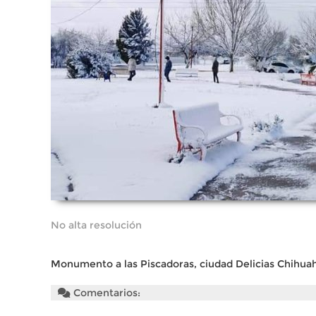
No alta resolución
Monumento a las Piscadoras, ciudad Delicias Chihuahu
Comentarios: