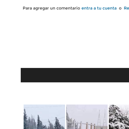
Para agregar un comentario
entra a tu cuenta
o
Re