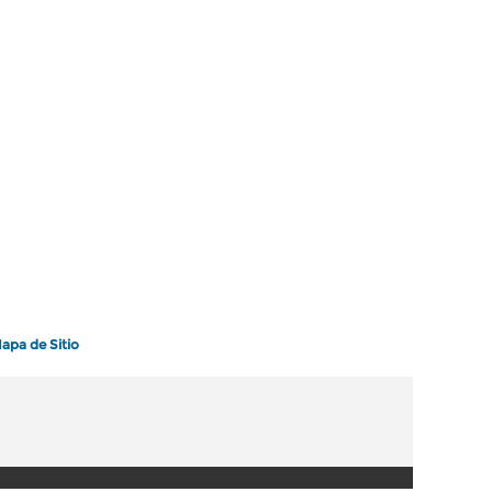
apa de Sitio