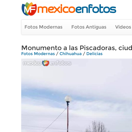
Fotos Modernas
Fotos Antiguas
Videos
Monumento a las Piscadoras, ciud
Fotos Modernas
/
Chihuahua
/
Delicias