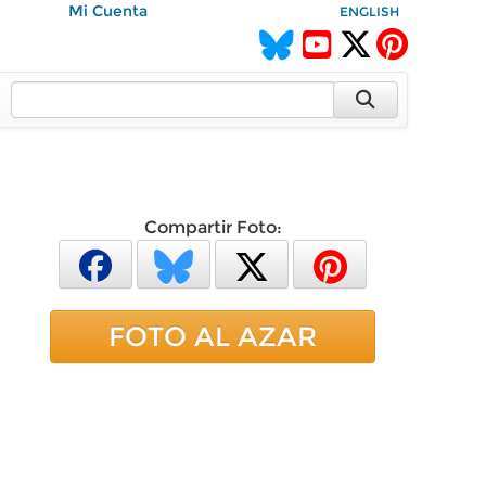
Mi Cuenta
ENGLISH
Compartir Foto:
FOTO AL AZAR