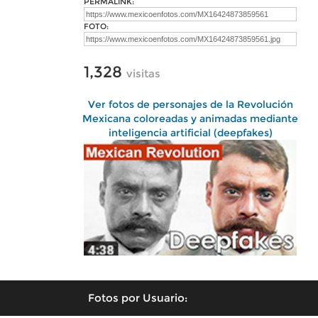
PERMALINK:
FOTO:
1,328
visitas
Ver fotos de personajes de la Revolución
Mexicana coloreadas y animadas mediante
inteligencia artificial (deepfakes)
Fotos por Usuario: