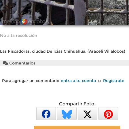
No alta resolución
Las Piscadoras, ciudad Delicias Chihuahua. (Araceli Villalobos)
Comentarios:
Para agregar un comentario
entra a tu cuenta
o
Regístrate
Compartir Foto: