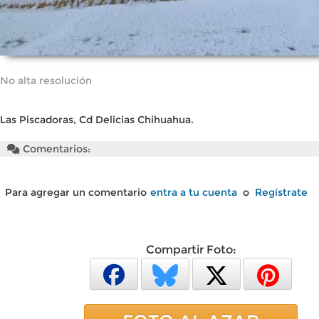
No alta resolución
Las Piscadoras, Cd Delicias Chihuahua.
Comentarios:
Para agregar un comentario
entra a tu cuenta
o
Regístrate
Compartir Foto: