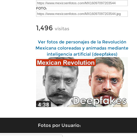
FOTO:
1,496
visitas
Ver fotos de personajes de la Revolución
Mexicana coloreadas y animadas mediante
inteligencia artificial (deepfakes)
Fotos por Usuario: