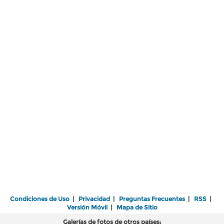
Condiciones de Uso
|
Privacidad
|
Preguntas Frecuentes
|
RSS
|
Versión Móvil
|
Mapa de Sitio
Galerías de fotos de otros países: