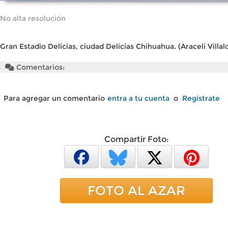
No alta resolución
Gran Estadio Delicias, ciudad Delicias Chihuahua. (Araceli Villal
Comentarios:
Para agregar un comentario
entra a tu cuenta
o
Regístrate
Compartir Foto:
FOTO AL AZAR