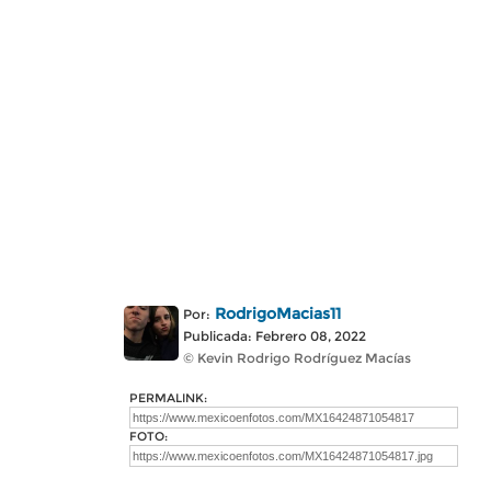
RodrigoMacias11
Por:
Publicada: Febrero 08, 2022
© Kevin Rodrigo Rodríguez Macías
PERMALINK:
FOTO: