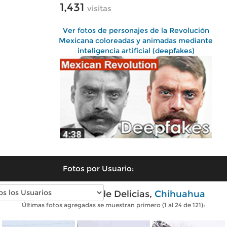
1,431
visitas
Ver fotos de personajes de la Revolución
Mexicana coloreadas y animadas mediante
inteligencia artificial (deepfakes)
Fotos por Usuario:
Fotos modernas de Delicias,
Chihuahua
Últimas fotos agregadas se muestran primero (1 al 24 de 121):