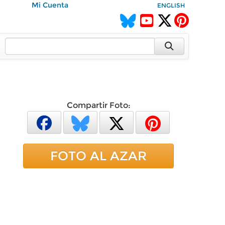
Mi Cuenta
ENGLISH
Compartir Foto:
FOTO AL AZAR