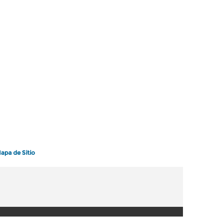
apa de Sitio