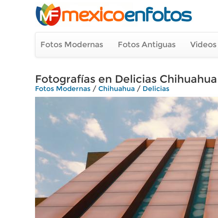
Fotos Modernas
Fotos Antiguas
Videos
Fotografías en Delicias Chihuahua
Fotos Modernas
/
Chihuahua
/
Delicias