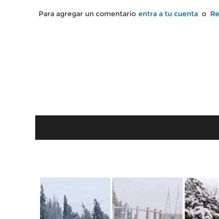
Para agregar un comentario
entra a tu cuenta
o
Re