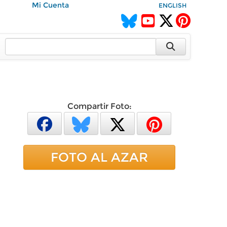
Mi Cuenta
ENGLISH
Compartir Foto:
FOTO AL AZAR