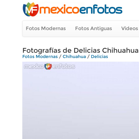
Fotos Modernas
Fotos Antiguas
Videos
Fotografías de Delicias Chihuahua
Fotos Modernas
/
Chihuahua
/
Delicias