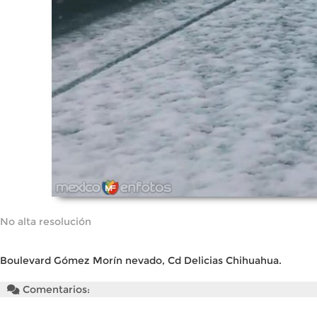
No alta resolución
Boulevard Gómez Morín nevado, Cd Delicias Chihuahua.
Comentarios: