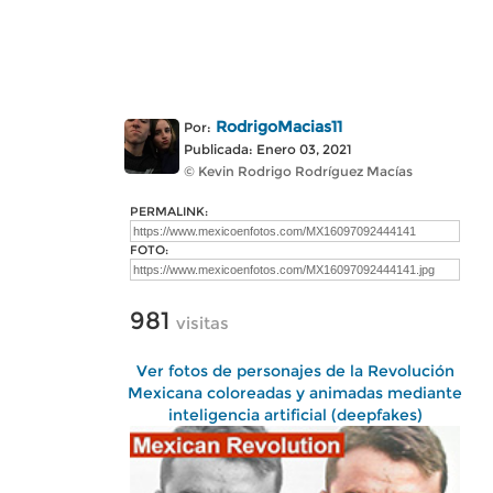
RodrigoMacias11
Por:
Publicada: Enero 03, 2021
© Kevin Rodrigo Rodríguez Macías
PERMALINK:
FOTO:
981
visitas
Ver fotos de personajes de la Revolución
Mexicana coloreadas y animadas mediante
inteligencia artificial (deepfakes)