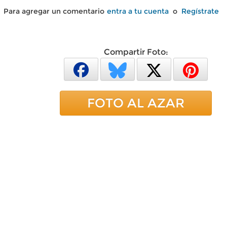
Para agregar un comentario
entra a tu cuenta
o
Regístrate
Compartir Foto:
FOTO AL AZAR