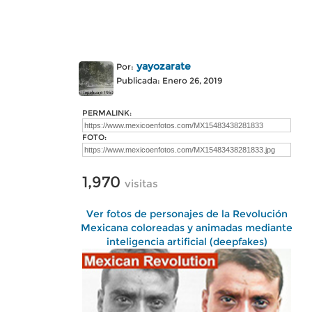
yayozarate
Por:
Publicada: Enero 26, 2019
PERMALINK:
FOTO:
1,970
visitas
Ver fotos de personajes de la Revolución
Mexicana coloreadas y animadas mediante
inteligencia artificial (deepfakes)