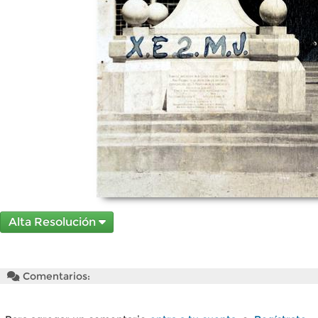
Alta Resolución
Comentarios: