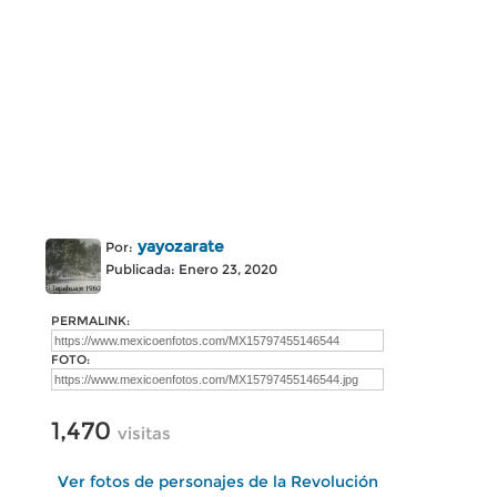
yayozarate
Por:
Publicada: Enero 23, 2020
PERMALINK:
FOTO:
1,470
visitas
Ver fotos de personajes de la Revolución