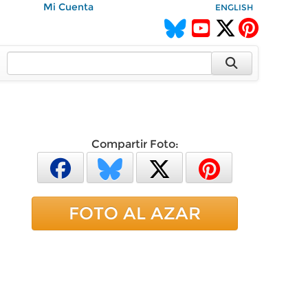
Mi Cuenta
ENGLISH
Compartir Foto:
FOTO AL AZAR