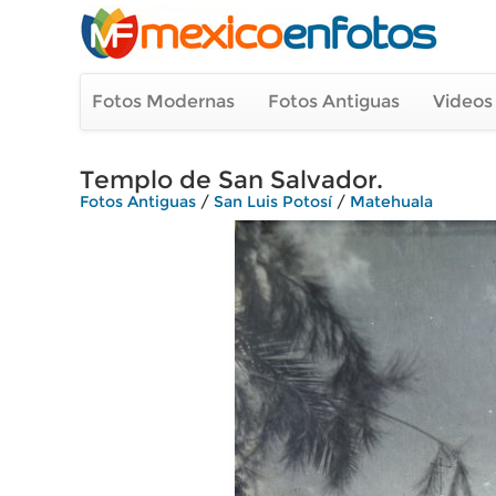
Fotos Modernas
Fotos Antiguas
Videos
Templo de San Salvador.
Fotos Antiguas
/
San Luis Potosí
/
Matehuala