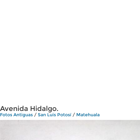
Avenida Hidalgo.
Fotos Antiguas
/
San Luis Potosí
/
Matehuala