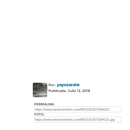
yayozarate
Por:
Publicada: Julio 12, 2018
PERMALINK:
FOTO: