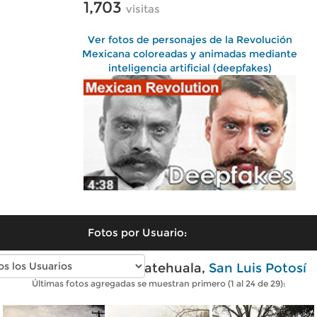
1,703
visitas
Ver fotos de personajes de la Revolución
Mexicana coloreadas y animadas mediante
inteligencia artificial (deepfakes)
Fotos por Usuario:
Fotos antiguas de Matehuala,
San Luis Potosí
Últimas fotos agregadas se muestran primero (1 al 24 de 29):