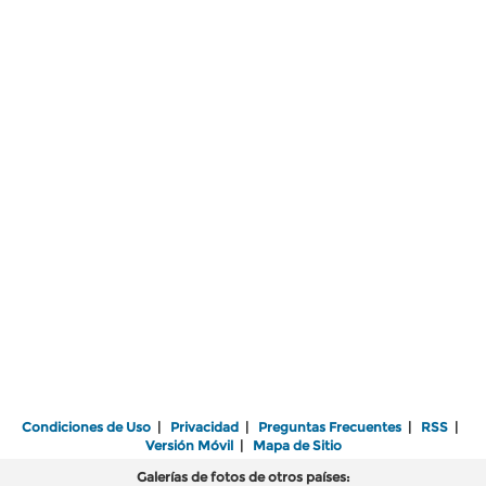
Condiciones de Uso
|
Privacidad
|
Preguntas Frecuentes
|
RSS
|
Versión Móvil
|
Mapa de Sitio
Galerías de fotos de otros países: