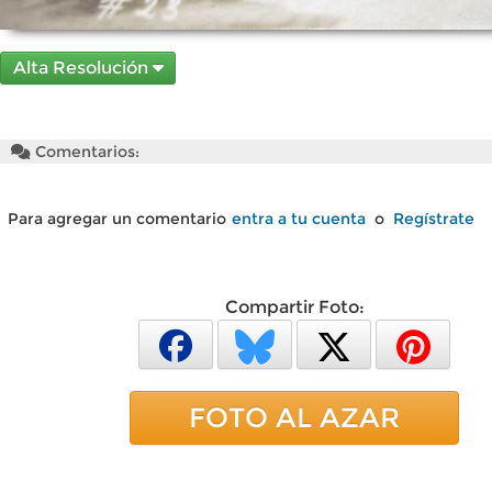
Alta Resolución
Comentarios:
Para agregar un comentario
entra a tu cuenta
o
Regístrate
Compartir Foto:
FOTO AL AZAR