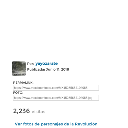
yayozarate
Por:
Publicada: Junio 11, 2018
PERMALINK:
FOTO:
2,236
visitas
Ver fotos de personajes de la Revolución