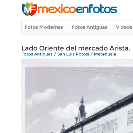
Fotos Modernas
Fotos Antiguas
Videos
Lado Oriente del mercado Arista.
Fotos Antiguas
/
San Luis Potosí
/
Matehuala