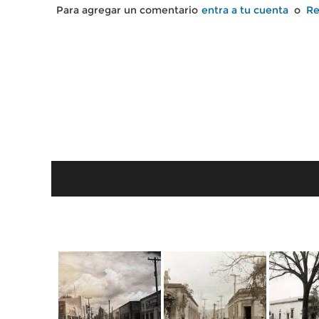
Para agregar un comentario
entra a tu cuenta
o
Re