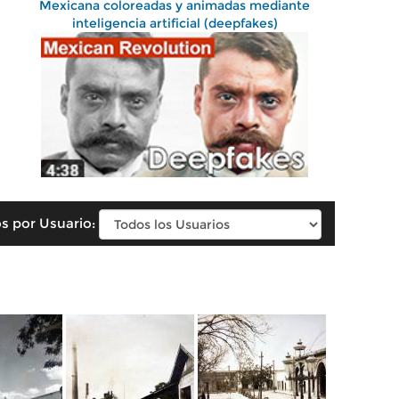
Mexicana coloreadas y animadas mediante
inteligencia artificial (deepfakes)
s por Usuario: