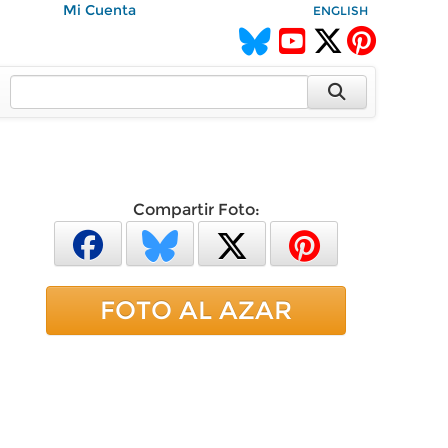
Mi Cuenta
ENGLISH
Compartir Foto:
FOTO AL AZAR