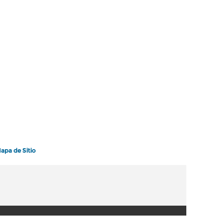
apa de Sitio