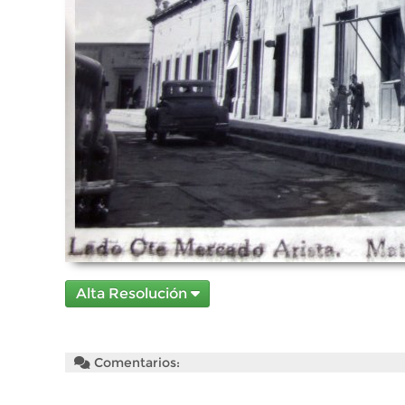
Alta Resolución
Comentarios: