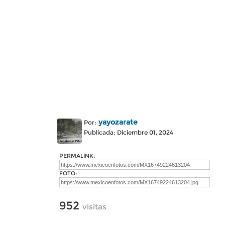
yayozarate
Por:
Publicada: Diciembre 01, 2024
PERMALINK:
FOTO:
952
visitas