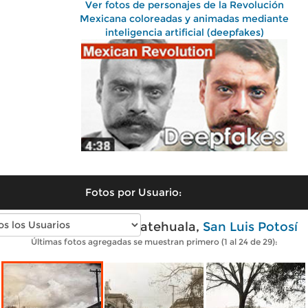
Ver fotos de personajes de la Revolución
Mexicana coloreadas y animadas mediante
inteligencia artificial (deepfakes)
Fotos por Usuario:
Fotos antiguas de Matehuala,
San Luis Potosí
Últimas fotos agregadas se muestran primero (1 al 24 de 29):