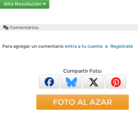
Alta Resolución
Comentarios:
Para agregar un comentario
entra a tu cuenta
o
Regístrate
Compartir Foto:
FOTO AL AZAR