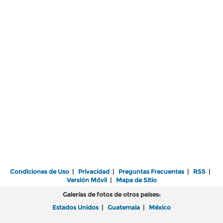
Condiciones de Uso
|
Privacidad
|
Preguntas Frecuentes
|
RSS
|
Versión Móvil
|
Mapa de Sitio
Galerías de fotos de otros países:
Estados Unidos
|
Guatemala
|
México