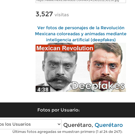
3,527
visitas
Ver fotos de personajes de la Revolución
Mexicana coloreadas y animadas mediante
inteligencia artificial (deepfakes)
Fotos por Usuario:
Fotos antiguas de Querétaro,
Querétaro
Últimas fotos agregadas se muestran primero (1 al 24 de 247):