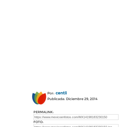
centli
Por:
Publicada: Diciembre 29, 2014
PERMALINK:
FOTO: