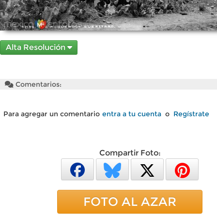
Alta Resolución
Comentarios:
Para agregar un comentario
entra a tu cuenta
o
Regístrate
Compartir Foto:
FOTO AL AZAR