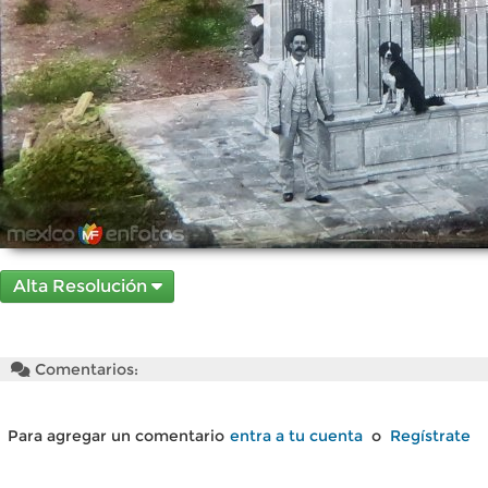
Alta Resolución
Comentarios:
Para agregar un comentario
entra a tu cuenta
o
Regístrate