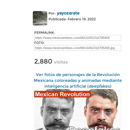
yayozarate
Por:
Publicada: Febrero 19, 2022
PERMALINK:
FOTO:
2,880
visitas
Ver fotos de personajes de la Revolución
Mexicana coloreadas y animadas mediante
inteligencia artificial (deepfakes)