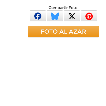
Compartir Foto:
FOTO AL AZAR