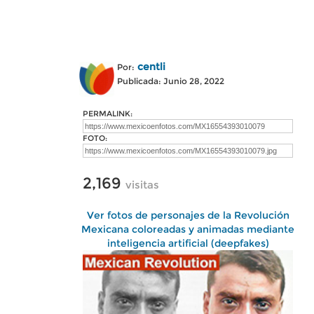
centli
Por:
Publicada: Junio 28, 2022
PERMALINK:
FOTO:
2,169
visitas
Ver fotos de personajes de la Revolución
Mexicana coloreadas y animadas mediante
inteligencia artificial (deepfakes)