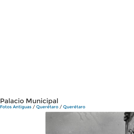
Palacio Municipal
Fotos Antiguas
/
Querétaro
/
Querétaro