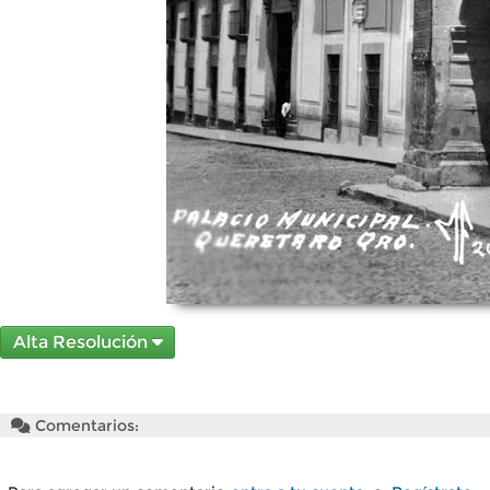
Alta Resolución
Comentarios: