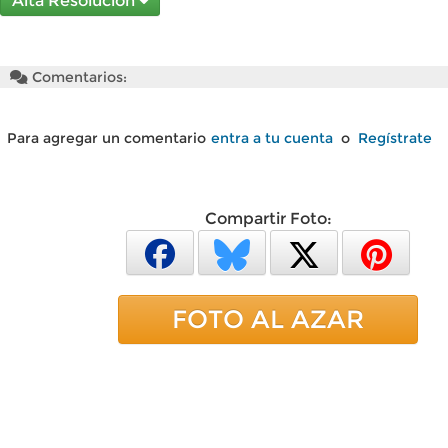
Alta Resolución
Comentarios:
Para agregar un comentario
entra a tu cuenta
o
Regístrate
Compartir Foto:
FOTO AL AZAR