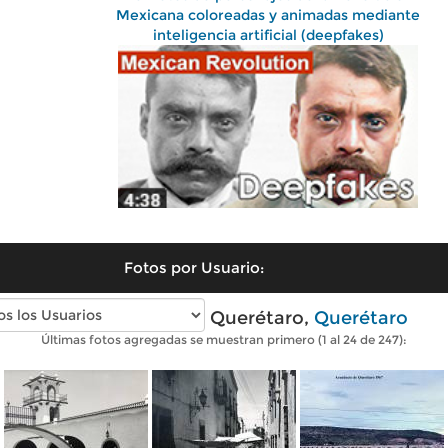
Mexicana coloreadas y animadas mediante
inteligencia artificial (deepfakes)
Fotos por Usuario:
Fotos antiguas de Querétaro,
Querétaro
Últimas fotos agregadas se muestran primero (1 al 24 de 247):