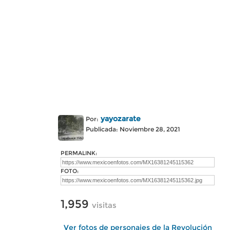
yayozarate
Por:
Publicada: Noviembre 28, 2021
PERMALINK:
FOTO:
1,959
visitas
Ver fotos de personajes de la Revolución