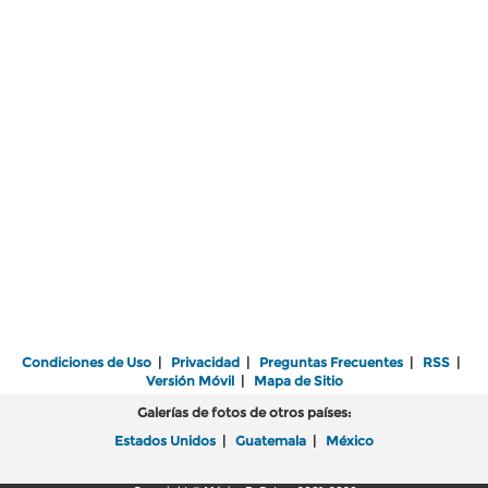
Condiciones de Uso
|
Privacidad
|
Preguntas Frecuentes
|
RSS
|
Versión Móvil
|
Mapa de Sitio
Galerías de fotos de otros países:
Estados Unidos
|
Guatemala
|
México