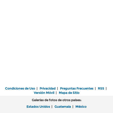
Condiciones de Uso
|
Privacidad
|
Preguntas Frecuentes
|
RSS
|
Versión Móvil
|
Mapa de Sitio
Galerías de fotos de otros países:
Estados Unidos
|
Guatemala
|
México