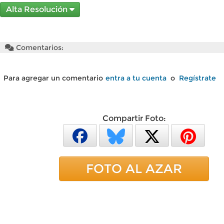
Alta Resolución
Comentarios:
Para agregar un comentario
entra a tu cuenta
o
Regístrate
Compartir Foto:
FOTO AL AZAR