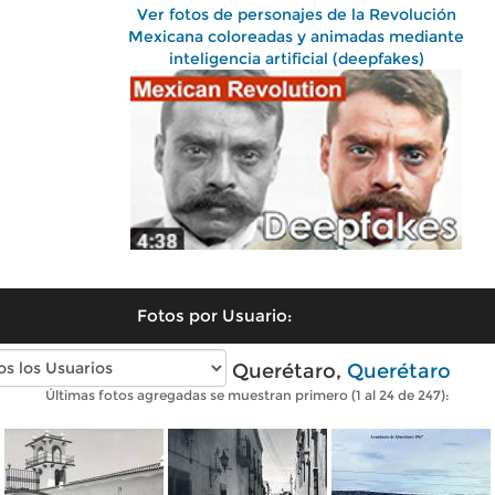
Ver fotos de personajes de la Revolución
Mexicana coloreadas y animadas mediante
inteligencia artificial (deepfakes)
Fotos por Usuario:
Fotos antiguas de Querétaro,
Querétaro
Últimas fotos agregadas se muestran primero (1 al 24 de 247):