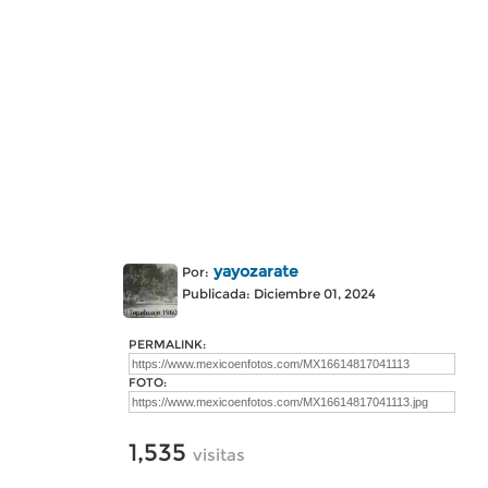
yayozarate
Por:
Publicada: Diciembre 01, 2024
PERMALINK:
FOTO:
1,535
visitas