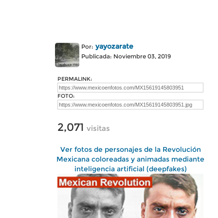
yayozarate
Por:
Publicada: Noviembre 03, 2019
PERMALINK:
FOTO:
2,071
visitas
Ver fotos de personajes de la Revolución
Mexicana coloreadas y animadas mediante
inteligencia artificial (deepfakes)