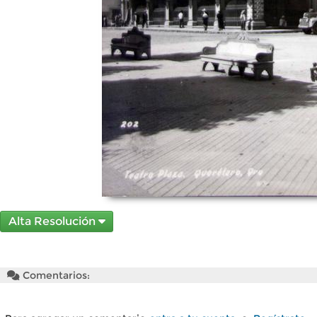
Alta Resolución
Comentarios: