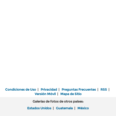
Condiciones de Uso
|
Privacidad
|
Preguntas Frecuentes
|
RSS
|
Versión Móvil
|
Mapa de Sitio
Galerías de fotos de otros países:
Estados Unidos
|
Guatemala
|
México