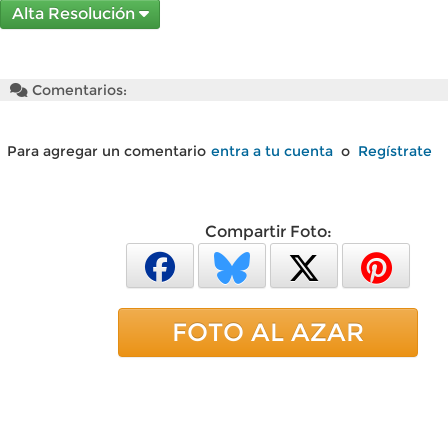
Alta Resolución
Comentarios:
Para agregar un comentario
entra a tu cuenta
o
Regístrate
Compartir Foto:
FOTO AL AZAR