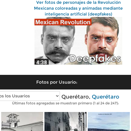
Ver fotos de personajes de la Revolución
Mexicana coloreadas y animadas mediante
inteligencia artificial (deepfakes)
Fotos por Usuario:
Fotos antiguas de Querétaro,
Querétaro
Últimas fotos agregadas se muestran primero (1 al 24 de 247):