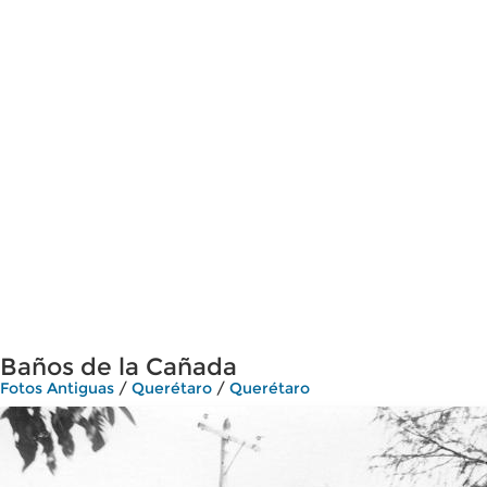
Baños de la Cañada
Fotos Antiguas
/
Querétaro
/
Querétaro