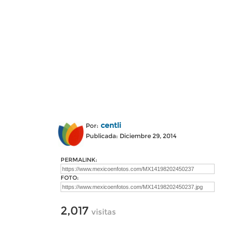
centli
Por:
Publicada: Diciembre 29, 2014
PERMALINK:
FOTO:
2,017
visitas