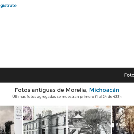
gístrate
Foto
Fotos antiguas de Morelia,
Michoacán
Últimas fotos agregadas se muestran primero (1 al 24 de 423):