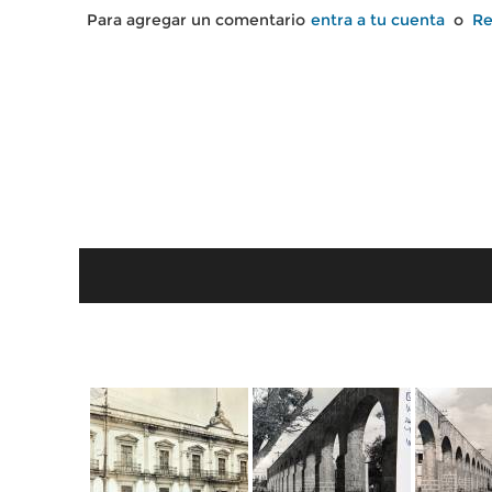
Para agregar un comentario
entra a tu cuenta
o
Re