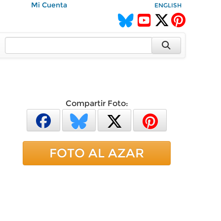
Mi Cuenta
ENGLISH
Compartir Foto:
FOTO AL AZAR