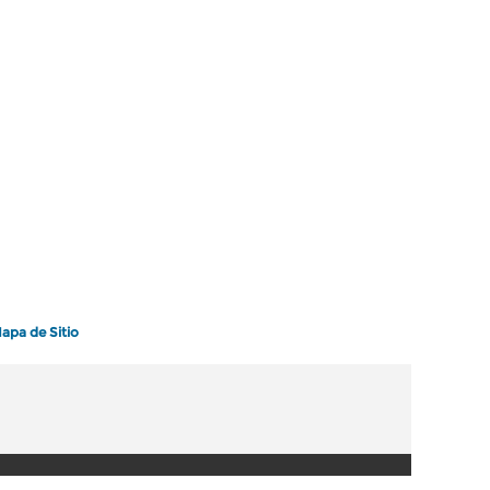
apa de Sitio