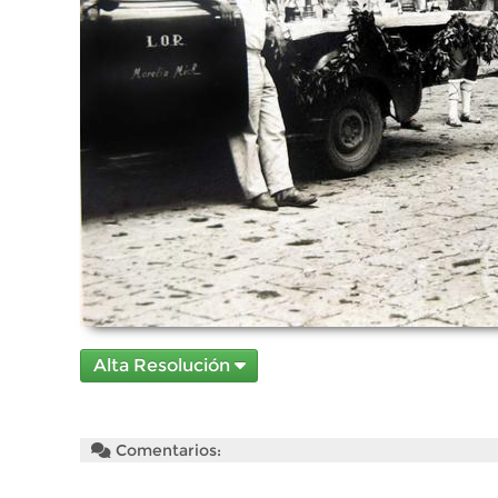
Alta Resolución
Comentarios: