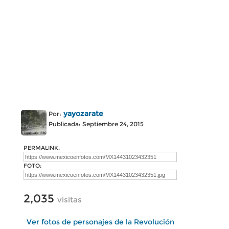
yayozarate
Por:
Publicada: Septiembre 24, 2015
PERMALINK:
FOTO:
2,035
visitas
Ver fotos de personajes de la Revolución