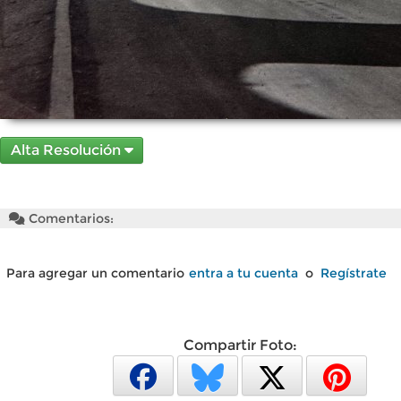
Alta Resolución
Comentarios:
Para agregar un comentario
entra a tu cuenta
o
Regístrate
Compartir Foto: