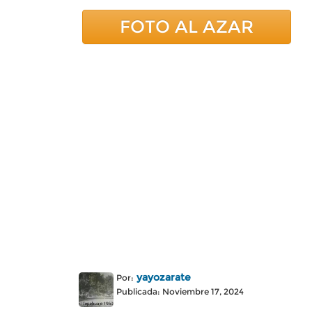
FOTO AL AZAR
yayozarate
Por:
Publicada: Noviembre 17, 2024