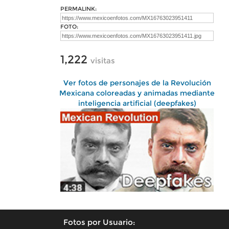
PERMALINK:
FOTO:
1,222
visitas
Ver fotos de personajes de la Revolución
Mexicana coloreadas y animadas mediante
inteligencia artificial (deepfakes)
Fotos por Usuario: