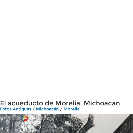
El acueducto de Morelia, Michoacán
Fotos Antiguas
/
Michoacán
/
Morelia