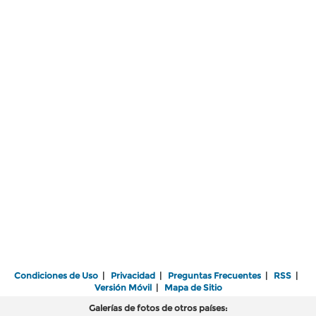
Condiciones de Uso
|
Privacidad
|
Preguntas Frecuentes
|
RSS
|
Versión Móvil
|
Mapa de Sitio
Galerías de fotos de otros países: