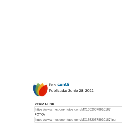
centli
Por:
Publicada: Junio 28, 2022
PERMALINK:
FOTO: