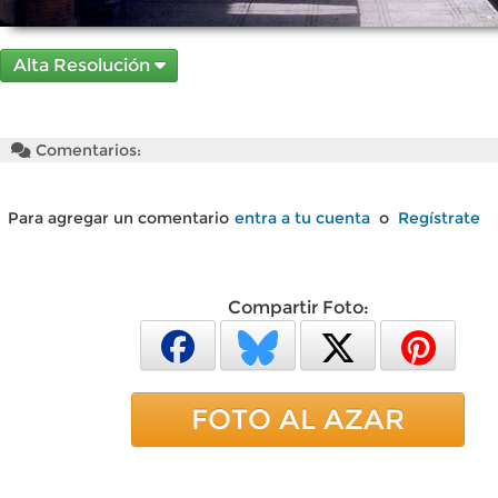
Alta Resolución
Comentarios:
Para agregar un comentario
entra a tu cuenta
o
Regístrate
Compartir Foto:
FOTO AL AZAR