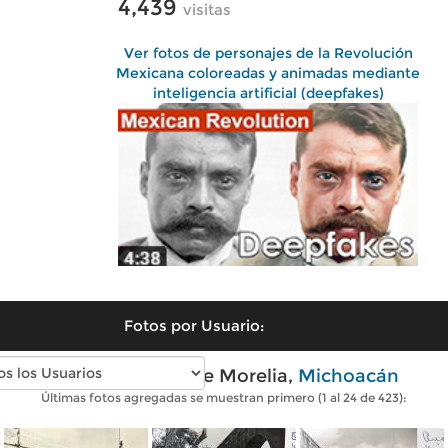
4,439
visitas
Ver fotos de personajes de la Revolución
Mexicana coloreadas y animadas mediante
inteligencia artificial (deepfakes)
Fotos por Usuario:
Fotos antiguas de Morelia,
Michoacán
Últimas fotos agregadas se muestran primero (1 al 24 de 423):