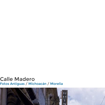
Calle Madero
Fotos Antiguas
/
Michoacán
/
Morelia