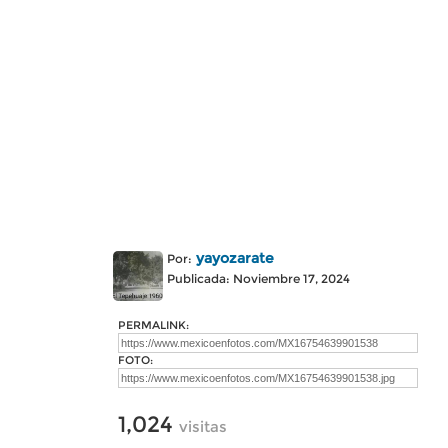
yayozarate
Por:
Publicada: Noviembre 17, 2024
PERMALINK:
FOTO:
1,024
visitas