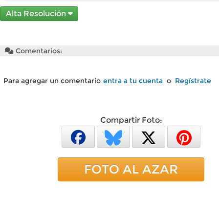
Alta Resolución
Comentarios:
Para agregar un comentario
entra a tu cuenta
o
Regístrate
Compartir Foto:
FOTO AL AZAR