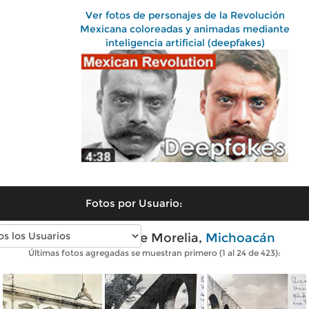
Ver fotos de personajes de la Revolución
Mexicana coloreadas y animadas mediante
inteligencia artificial (deepfakes)
Fotos por Usuario:
Fotos antiguas de Morelia,
Michoacán
Últimas fotos agregadas se muestran primero (1 al 24 de 423):