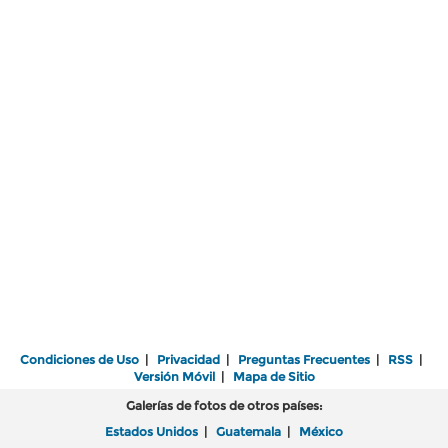
Condiciones de Uso
|
Privacidad
|
Preguntas Frecuentes
|
RSS
|
Versión Móvil
|
Mapa de Sitio
Galerías de fotos de otros países:
Estados Unidos
|
Guatemala
|
México