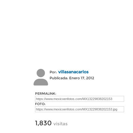
villasanacarlos
Por:
Publicada: Enero 17, 2012
PERMALINK:
FOTO:
1,830
visitas