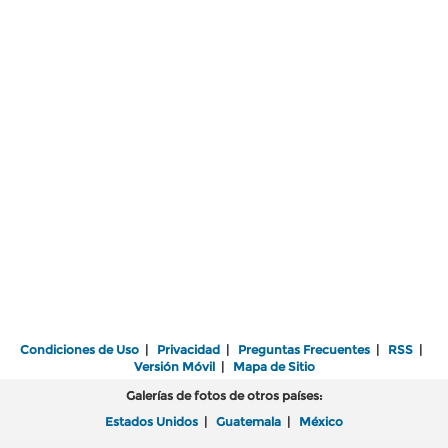
Condiciones de Uso
|
Privacidad
|
Preguntas Frecuentes
|
RSS
|
Versión Móvil
|
Mapa de Sitio
Galerías de fotos de otros países:
Estados Unidos
|
Guatemala
|
México