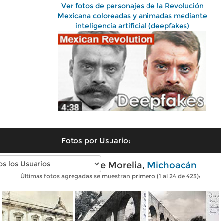
Ver fotos de personajes de la Revolución
Mexicana coloreadas y animadas mediante
inteligencia artificial (deepfakes)
Fotos por Usuario:
Fotos antiguas de Morelia,
Michoacán
Últimas fotos agregadas se muestran primero (1 al 24 de 423):