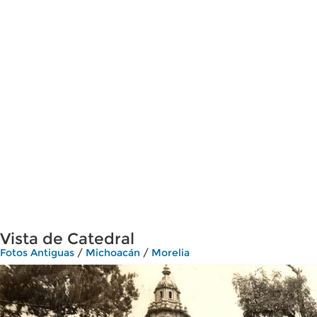
Vista de Catedral
Fotos Antiguas
/
Michoacán
/
Morelia