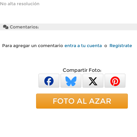
No alta resolución
Comentarios:
Para agregar un comentario
entra a tu cuenta
o
Regístrate
Compartir Foto:
FOTO AL AZAR