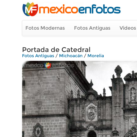
Fotos Modernas
Fotos Antiguas
Videos
Portada de Catedral
Fotos Antiguas
/
Michoacán
/
Morelia