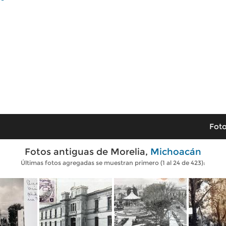
Foto
Fotos antiguas de Morelia,
Michoacán
Últimas fotos agregadas se muestran primero (1 al 24 de 423):