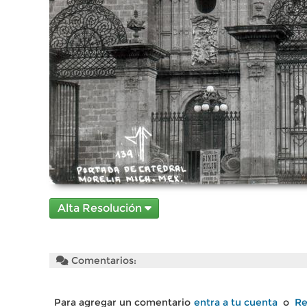
Alta Resolución
Comentarios:
Para agregar un comentario
entra a tu cuenta
o
Re