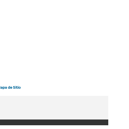
apa de Sitio