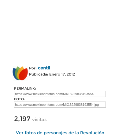
centli
Por:
Publicada: Enero 17, 2012
PERMALINK:
FOTO:
2,197
visitas
Ver fotos de personajes de la Revolución