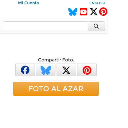
Mi Cuenta
ENGLISH
Compartir Foto:
FOTO AL AZAR