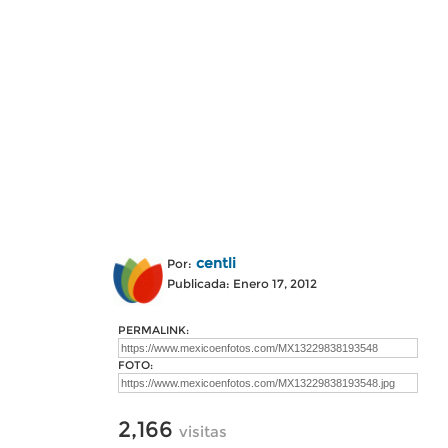
centli
Por:
Publicada: Enero 17, 2012
PERMALINK:
FOTO:
2,166
visitas