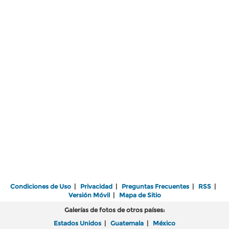
Condiciones de Uso
|
Privacidad
|
Preguntas Frecuentes
|
RSS
|
Versión Móvil
|
Mapa de Sitio
Galerías de fotos de otros países:
Estados Unidos
|
Guatemala
|
México