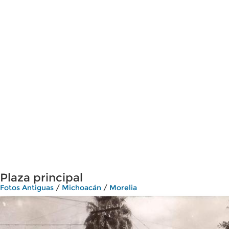
Plaza principal
Fotos Antiguas
/
Michoacán
/
Morelia