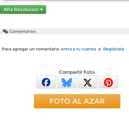
Alta Resolución
Comentarios:
Para agregar un comentario
entra a tu cuenta
o
Regístrate
Compartir Foto:
FOTO AL AZAR