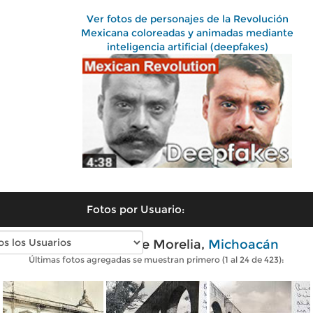
Ver fotos de personajes de la Revolución
Mexicana coloreadas y animadas mediante
inteligencia artificial (deepfakes)
Fotos por Usuario:
Fotos antiguas de Morelia,
Michoacán
Últimas fotos agregadas se muestran primero (1 al 24 de 423):