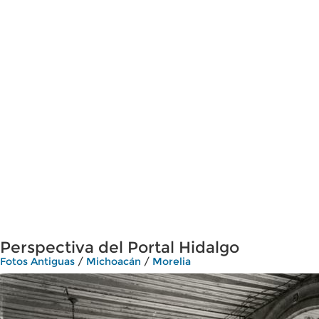
Perspectiva del Portal Hidalgo
Fotos Antiguas
/
Michoacán
/
Morelia