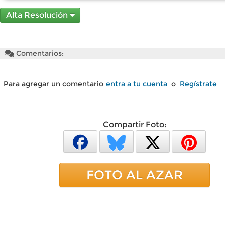
Alta Resolución
Comentarios:
Para agregar un comentario
entra a tu cuenta
o
Regístrate
Compartir Foto:
FOTO AL AZAR