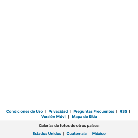
Condiciones de Uso
|
Privacidad
|
Preguntas Frecuentes
|
RSS
|
Versión Móvil
|
Mapa de Sitio
Galerías de fotos de otros países:
Estados Unidos
|
Guatemala
|
México