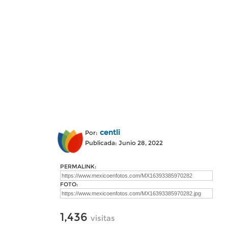
centli
Por:
Publicada: Junio 28, 2022
PERMALINK:
FOTO:
1,436
visitas