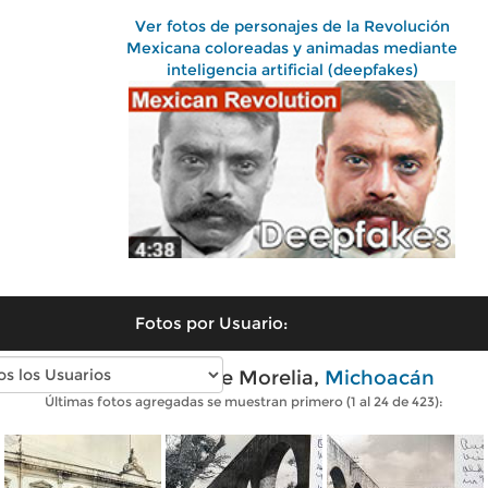
Ver fotos de personajes de la Revolución
Mexicana coloreadas y animadas mediante
inteligencia artificial (deepfakes)
Fotos por Usuario:
Fotos antiguas de Morelia,
Michoacán
Últimas fotos agregadas se muestran primero (1 al 24 de 423):