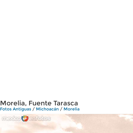
Morelia, Fuente Tarasca
Fotos Antiguas
/
Michoacán
/
Morelia