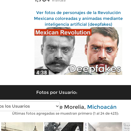
Ver fotos de personajes de la Revolución
Mexicana coloreadas y animadas mediante
inteligencia artificial (deepfakes)
Fotos por Usuario:
Fotos antiguas de Morelia,
Michoacán
Últimas fotos agregadas se muestran primero (1 al 24 de 423):