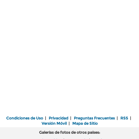
Condiciones de Uso
|
Privacidad
|
Preguntas Frecuentes
|
RSS
|
Versión Móvil
|
Mapa de Sitio
Galerías de fotos de otros países: