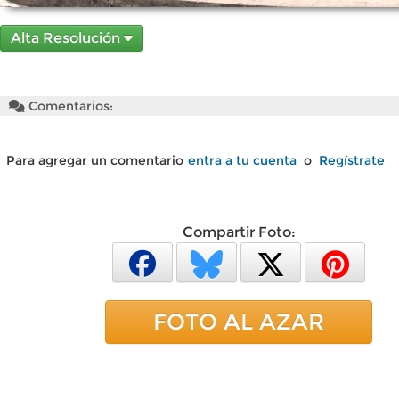
Alta Resolución
Comentarios:
Para agregar un comentario
entra a tu cuenta
o
Regístrate
Compartir Foto:
FOTO AL AZAR