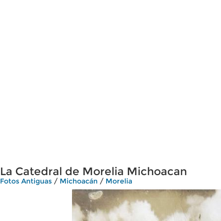
La Catedral de Morelia Michoacan
Fotos Antiguas
/
Michoacán
/
Morelia