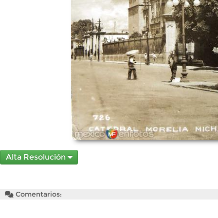
Alta Resolución
Comentarios: