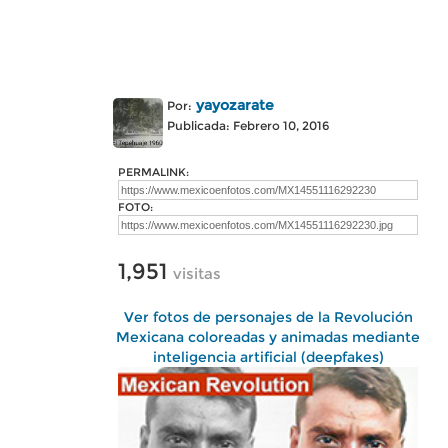
yayozarate
Por:
Publicada: Febrero 10, 2016
PERMALINK:
FOTO:
1,951
visitas
Ver fotos de personajes de la Revolución
Mexicana coloreadas y animadas mediante
inteligencia artificial (deepfakes)