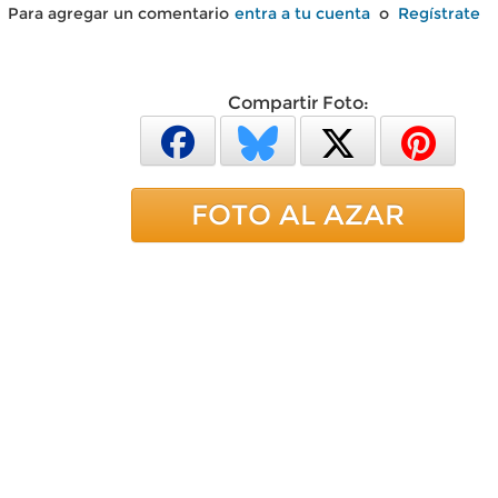
Para agregar un comentario
entra a tu cuenta
o
Regístrate
Compartir Foto:
FOTO AL AZAR