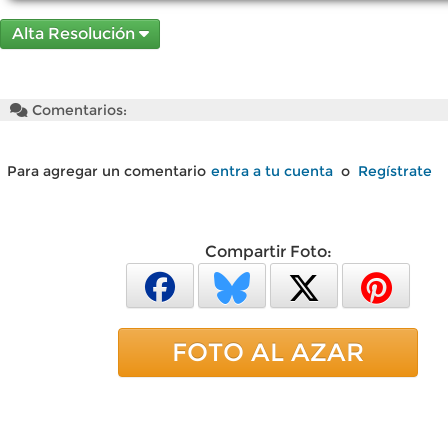
Alta Resolución
Comentarios:
Para agregar un comentario
entra a tu cuenta
o
Regístrate
Compartir Foto:
FOTO AL AZAR