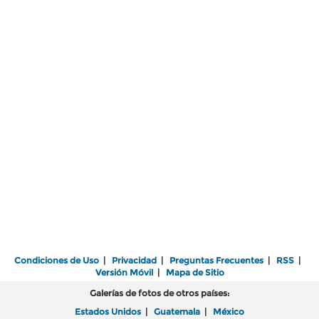
Condiciones de Uso
|
Privacidad
|
Preguntas Frecuentes
|
RSS
|
Versión Móvil
|
Mapa de Sitio
Galerías de fotos de otros países:
Estados Unidos
|
Guatemala
|
México