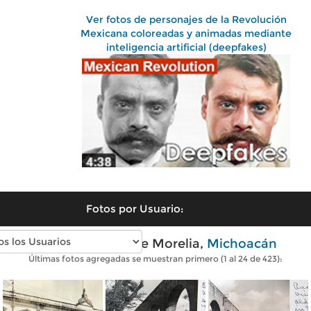
Ver fotos de personajes de la Revolución
Mexicana coloreadas y animadas mediante
inteligencia artificial (deepfakes)
Fotos por Usuario:
Fotos antiguas de Morelia,
Michoacán
Últimas fotos agregadas se muestran primero (1 al 24 de 423):