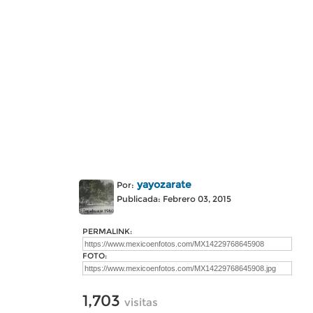
yayozarate
Por:
Publicada: Febrero 03, 2015
PERMALINK:
FOTO:
1,703
visitas