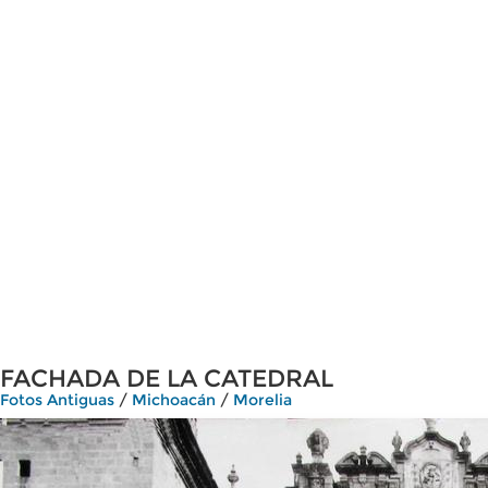
FACHADA DE LA CATEDRAL
Fotos Antiguas
/
Michoacán
/
Morelia