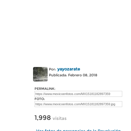
yayozarate
Por:
Publicada: Febrero 08, 2018
PERMALINK:
FOTO:
1,998
visitas