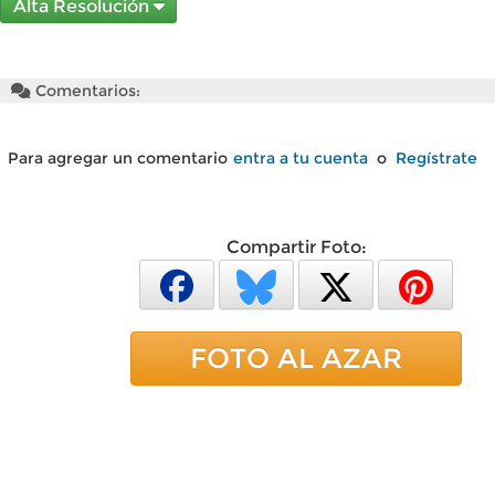
Alta Resolución
Comentarios:
Para agregar un comentario
entra a tu cuenta
o
Regístrate
Compartir Foto:
FOTO AL AZAR