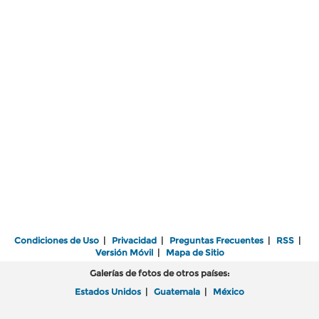
Condiciones de Uso
|
Privacidad
|
Preguntas Frecuentes
|
RSS
|
Versión Móvil
|
Mapa de Sitio
Galerías de fotos de otros países:
Estados Unidos
|
Guatemala
|
México