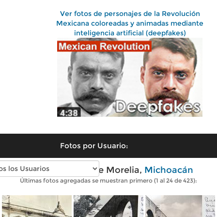
Ver fotos de personajes de la Revolución
Mexicana coloreadas y animadas mediante
inteligencia artificial (deepfakes)
Fotos por Usuario:
Fotos antiguas de Morelia,
Michoacán
Últimas fotos agregadas se muestran primero (1 al 24 de 423):