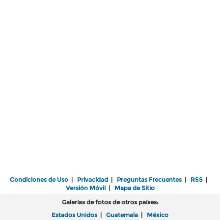
Condiciones de Uso
|
Privacidad
|
Preguntas Frecuentes
|
RSS
|
Versión Móvil
|
Mapa de Sitio
Galerías de fotos de otros países:
Estados Unidos
|
Guatemala
|
México