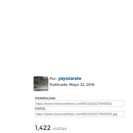
yayozarate
Por:
Publicada: Mayo 22, 2018
PERMALINK:
FOTO:
1,422
visitas