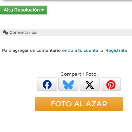
Alta Resolución
Comentarios:
Para agregar un comentario
entra a tu cuenta
o
Regístrate
Compartir Foto:
FOTO AL AZAR